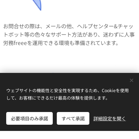
お問合せの際は、メールの他、ヘルプセンター&チャッ
トボット等の色々なサポート方法があり、迷わずに人事
労務freeeを運用できる環境も準備されています。
ウェブサイトの機能性と安全性を実現するため、Cookieを使用
して、お客様にできるだけ最高の体験を提供します。
必要項目のみ承諾
すべて承諾
詳細設定を開く