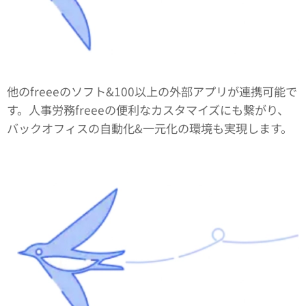
他のfreeeのソフト&100以上の外部アプリが連携可能で
す。人事労務freeeの便利なカスタマイズにも繋がり、
バックオフィスの自動化&一元化の環境も実現します。