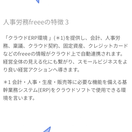
人事労務freeeの特徴 3
「クラウドERP環境 」(＊1)を提供し、会計、人事労
務、稟議、クラウド契約、固定資産、クレジットカード
などのfreeeの情報がクラウド上で自動連携されます。
経営全体の見える化にも繋がり、スモールビジネスをよ
り良い経営アクションへ導きます。
＊1 会計・人事・生産・販売等に必要な機能を備える基
幹業務システム(ERP)をクラウドソフトで使用できる環
境を言います。