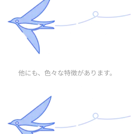
他にも、色々な特徴があります。