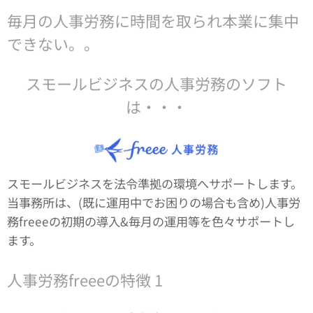
毎月の人事労務に時間を取られ本業に集中
できない。。
スモールビジネスの人事労務のソフト
は・・・
スモールビジネスを法令準拠の環境へサポートします。
当事務所は、(既に運用中でお困りの場合も含め)人事労
務freeeの初期の導入&毎月の運用等を色々サポートし
ます。
人事労務freeeの特徴 1