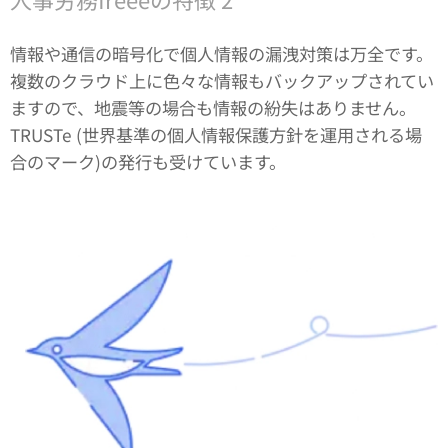
情報や通信の暗号化で個人情報の漏洩対策は万全です。
複数のクラウド上に色々な情報もバックアップされてい
ますので、地震等の場合も情報の紛失はありません。
TRUSTe (世界基準の個人情報保護方針を運用される場
合のマーク)の発行も受けています。