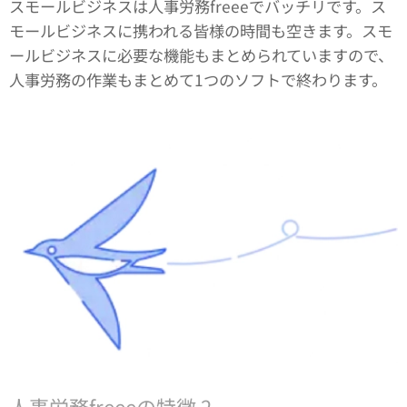
スモールビジネスは人事労務freeeでバッチリです。ス
モールビジネスに携われる皆様の時間も空きます。スモ
ールビジネスに必要な機能もまとめられていますので、
人事労務の作業もまとめて1つのソフトで終わります。
人事労務freeeの特徴 2