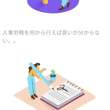
人事労務を何から行えば良いか分からな
い。。