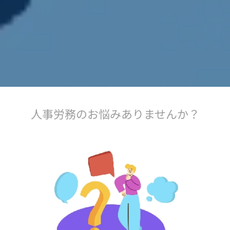
人事労務のお悩みありませんか？