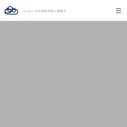
arcoíris 社会保険労務士事務所