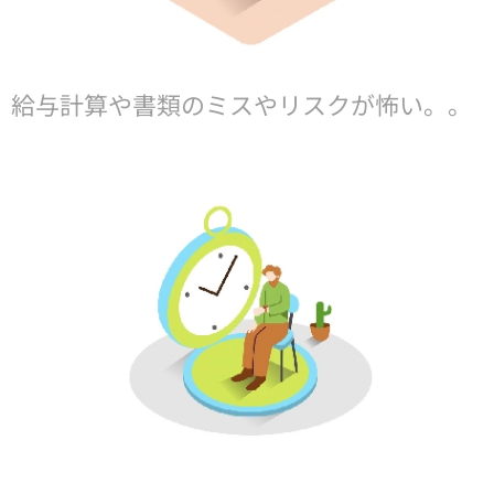
給与計算や書類のミスやリスクが怖い。。